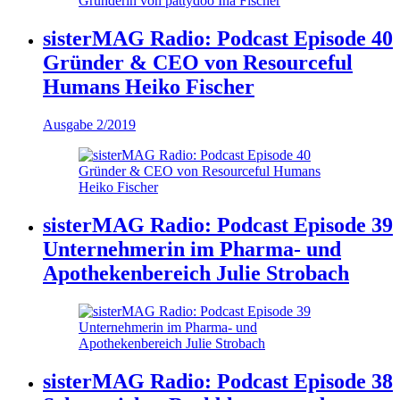
sisterMAG Radio: Podcast Episode 40
Gründer & CEO von Resourceful
Humans Heiko Fischer
Ausgabe 2/2019
sisterMAG Radio: Podcast Episode 39
Unternehmerin im Pharma- und
Apothekenbereich Julie Strobach
sisterMAG Radio: Podcast Episode 38