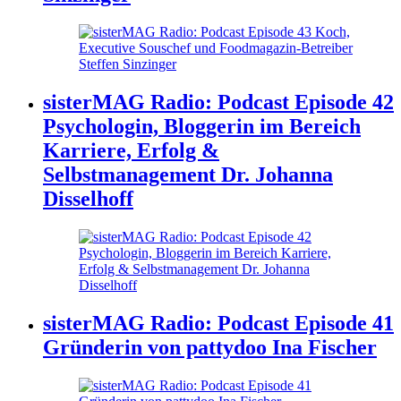
sisterMAG Radio: Podcast Episode 42
Psychologin, Bloggerin im Bereich
Karriere, Erfolg &
Selbstmanagement Dr. Johanna
Disselhoff
sisterMAG Radio: Podcast Episode 41
Gründerin von pattydoo Ina Fischer