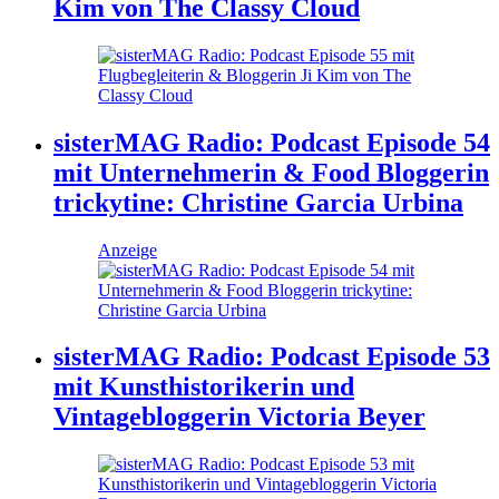
Kim von The Classy Cloud
sisterMAG Radio: Podcast Episode 54
mit Unternehmerin & Food Bloggerin
trickytine: Christine Garcia Urbina
Anzeige
sisterMAG Radio: Podcast Episode 53
mit Kunsthistorikerin und
Vintagebloggerin Victoria Beyer