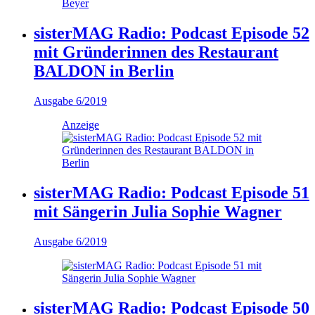
sisterMAG Radio: Podcast Episode 52
mit Gründerinnen des Restaurant
BALDON in Berlin
Ausgabe 6/2019
Anzeige
sisterMAG Radio: Podcast Episode 51
mit Sängerin Julia Sophie Wagner
Ausgabe 6/2019
sisterMAG Radio: Podcast Episode 50