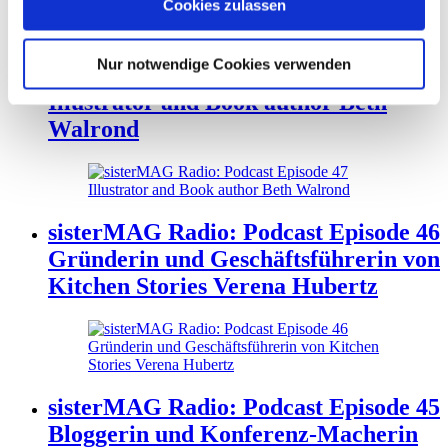
Cookies zulassen
Nur notwendige Cookies verwenden
sisterMAG Radio: Podcast Episode 47
Illustrator and Book author Beth
Walrond
sisterMAG Radio: Podcast Episode 46
Gründerin und Geschäftsführerin von
Kitchen Stories Verena Hubertz
sisterMAG Radio: Podcast Episode 45
Bloggerin und Konferenz-Macherin