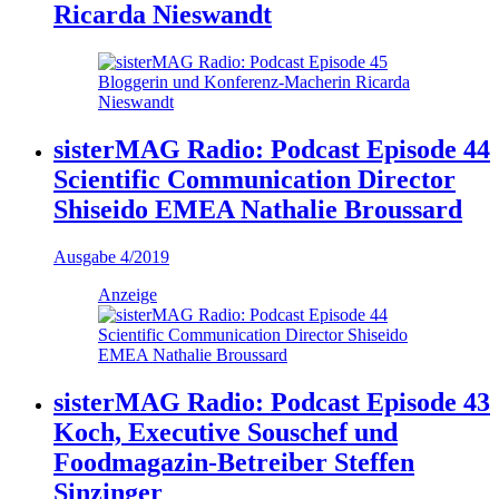
Ricarda Nieswandt
sisterMAG Radio: Podcast Episode 44
Scientific Communication Director
Shiseido EMEA Nathalie Broussard
Ausgabe 4/2019
Anzeige
sisterMAG Radio: Podcast Episode 43
Koch, Executive Souschef und
Foodmagazin-Betreiber Steffen
Sinzinger