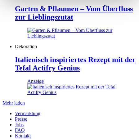
Garten & Pflaumen – Vom Überfluss
zur Lieblingszutat
Dekoration
Italienisch inspiriertes Rezept mit der
Tefal Actifry Genius
Anzeige
Mehr laden
Vermarktung
Presse
Jobs
FAQ
Kontakt