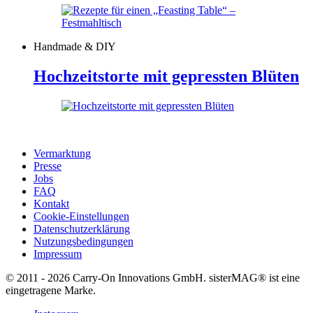
Handmade & DIY
Hochzeitstorte mit gepressten Blüten
Vermarktung
Presse
Jobs
FAQ
Kontakt
Cookie-Einstellungen
Datenschutzerklärung
Nutzungsbedingungen
Impressum
© 2011 - 2026 Carry-On Innovations GmbH. sisterMAG® ist eine
eingetragene Marke.