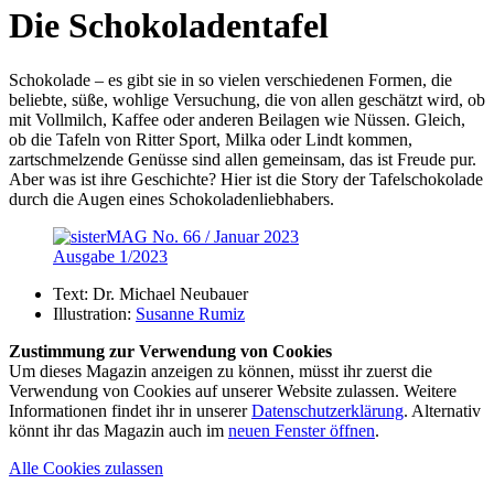
Die Schokoladentafel
Schokolade – es gibt sie in so vielen verschiedenen Formen, die
beliebte, süße, wohlige Versuchung, die von allen geschätzt wird, ob
mit Vollmilch, Kaffee oder anderen Beilagen wie Nüssen. Gleich,
ob die Tafeln von Ritter Sport, Milka oder Lindt kommen,
zartschmelzende Genüsse sind allen gemeinsam, das ist Freude pur.
Aber was ist ihre Geschichte? Hier ist die Story der Tafelschokolade
durch die Augen eines Schokoladenliebhabers.
Ausgabe 1/2023
Text:
Dr. Michael Neubauer
Illustration:
Susanne Rumiz
Zustimmung zur Verwendung von Cookies
Um dieses Magazin anzeigen zu können, müsst ihr zuerst die
Verwendung von Cookies auf unserer Website zulassen. Weitere
Informationen findet ihr in unserer
Datenschutzerklärung
. Alternativ
könnt ihr das Magazin auch im
neuen Fenster öffnen
.
Alle Cookies zulassen