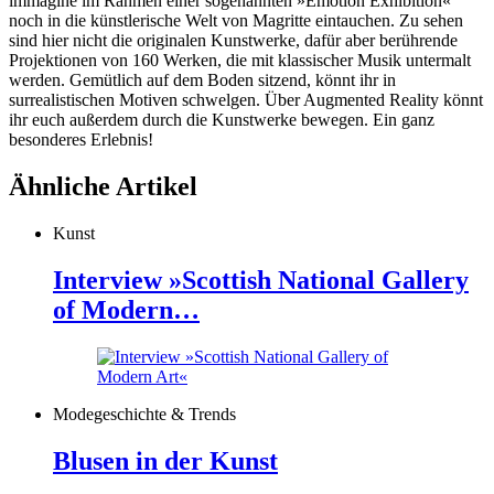
immagine im Rahmen einer sogenannten »Emotion Exhibition«
noch in die künstlerische Welt von Magritte eintauchen. Zu sehen
sind hier nicht die originalen Kunstwerke, dafür aber berührende
Projektionen von 160 Werken, die mit klassischer Musik untermalt
werden. Gemütlich auf dem Boden sitzend, könnt ihr in
surrealistischen Motiven schwelgen. Über Augmented Reality könnt
ihr euch außerdem durch die Kunstwerke bewegen. Ein ganz
besonderes Erlebnis!
Ähnliche Artikel
Kunst
Interview »Scottish National Gallery
of Modern…
Modegeschichte & Trends
Blusen in der Kunst