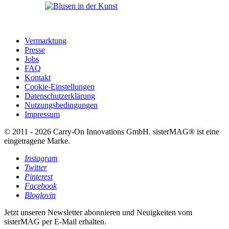
Vermarktung
Presse
Jobs
FAQ
Kontakt
Cookie-Einstellungen
Datenschutzerklärung
Nutzungsbedingungen
Impressum
© 2011 - 2026 Carry-On Innovations GmbH. sisterMAG® ist eine
eingetragene Marke.
Instagram
Twitter
Pinterest
Facebook
Bloglovin
Jetzt unseren Newsletter abonnieren und Neuigkeiten vom
sisterMAG per E-Mail erhalten.