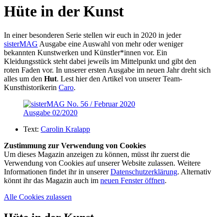
Hüte in der Kunst
In einer besonderen Serie stellen wir euch in 2020 in jeder
sisterMAG
Ausgabe eine Auswahl von mehr oder weniger
bekannten Kunstwerken und Künstler*innen vor. Ein
Kleidungsstück steht dabei jeweils im Mittelpunkt und gibt den
roten Faden vor. In unserer ersten Ausgabe im neuen Jahr dreht sich
alles um den
Hut
. Lest hier den Artikel von unserer Team-
Kunsthistorikerin
Caro
.
Ausgabe 02/2020
Text:
Carolin Kralapp
Zustimmung zur Verwendung von Cookies
Um dieses Magazin anzeigen zu können, müsst ihr zuerst die
Verwendung von Cookies auf unserer Website zulassen. Weitere
Informationen findet ihr in unserer
Datenschutzerklärung
. Alternativ
könnt ihr das Magazin auch im
neuen Fenster öffnen
.
Alle Cookies zulassen