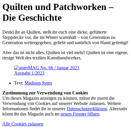
Quilten und Patchworken –
Die Geschichte
Denkt ihr an Quilten, stellt ihr euch eine dicke, gefütterte
Steppdecke vor, die im Winter warmhält – von Generation zu
Generation weitergegeben, geliebt und natürlich von Hand gefertigt!
Aber das ist nicht alles, Quilten ist viel mehr! Quilten ist eine eigene,
riesige Welt des textilen Kunsthandwerkes.
Ausgabe 1/2023
Text:
Madison Jones
Zustimmung zur Verwendung von Cookies
Um dieses Magazin anzeigen zu können, müsst ihr zuerst die
Verwendung von Cookies auf unserer Website zulassen. Weitere
Informationen findet ihr in unserer
Datenschutzerklärung
. Alternativ
könnt ihr das Magazin auch im
neuen Fenster öffnen
.
Alle Cookies zulassen