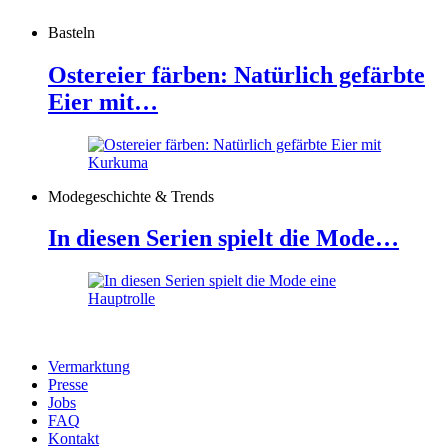
Basteln
Ostereier färben: Natürlich gefärbte
Eier mit…
Modegeschichte & Trends
In diesen Serien spielt die Mode…
Vermarktung
Presse
Jobs
FAQ
Kontakt