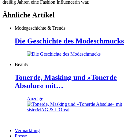
dreißig Jahren eine Fashion Influencerin war.
Ähnliche Artikel
Modegeschichte & Trends
Die Geschichte des Modeschmucks
Beauty
Tonerde, Masking und »Tonerde
Absolue« mit…
Anzeige
Vermarktung
Presse