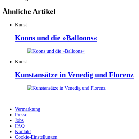
Ähnliche Artikel
Kunst
Koons und die »Balloons«
Kunst
Kunstansätze in Venedig und Florenz
Vermarktung
Presse
Jobs
FAQ
Kontakt
Cookie-Einstellungen