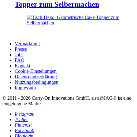
Topper zum Selbermachen
Vermarktung
Presse
Jobs
FAQ
Kontakt
Cookie-Einstellungen
Datenschutzerklärung
Nutzungsbedingungen
Impressum
© 2011 - 2026 Carry-On Innovations GmbH. sisterMAG® ist eine
eingetragene Marke.
Instagram
Twitter
Pinterest
Facebook
Bloglovin