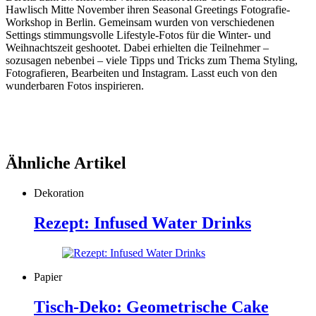
Hawlisch Mitte November ihren Seasonal Greetings Fotografie-
Workshop in Berlin. Gemeinsam wurden von verschiedenen
Settings stimmungsvolle Lifestyle-Fotos für die Winter- und
Weihnachtszeit geshootet. Dabei erhielten die Teilnehmer –
sozusagen nebenbei – viele Tipps und Tricks zum Thema Styling,
Fotografieren, Bearbeiten und Instagram. Lasst euch von den
wunderbaren Fotos inspirieren.
Ähnliche Artikel
Dekoration
Rezept: Infused Water Drinks
Papier
Tisch-Deko: Geometrische Cake