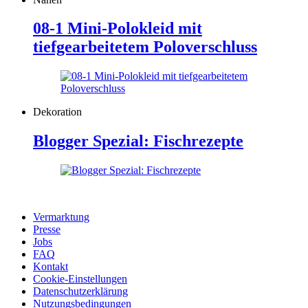
08-1 Mini-Polokleid mit
tiefgearbeitetem Poloverschluss
Dekoration
Blogger Spezial: Fischrezepte
Vermarktung
Presse
Jobs
FAQ
Kontakt
Cookie-Einstellungen
Datenschutzerklärung
Nutzungsbedingungen