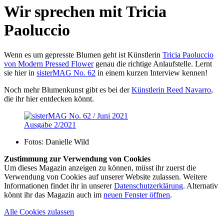
Wir sprechen mit Tricia
Paoluccio
Wenn es um gepresste Blumen geht ist Künstlerin
Tricia Paoluccio
von Modern Pressed Flower
genau die richtige Anlaufstelle. Lernt
sie hier in
sisterMAG No. 62
in einem kurzen Interview kennen!
Noch mehr Blumenkunst gibt es bei der
Künstlerin Reed Navarro
,
die ihr hier entdecken könnt.
Ausgabe 2/2021
Fotos:
Danielle Wild
Zustimmung zur Verwendung von Cookies
Um dieses Magazin anzeigen zu können, müsst ihr zuerst die
Verwendung von Cookies auf unserer Website zulassen. Weitere
Informationen findet ihr in unserer
Datenschutzerklärung
. Alternativ
könnt ihr das Magazin auch im
neuen Fenster öffnen
.
Alle Cookies zulassen