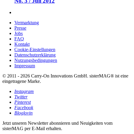
No. 3 / Juli 2012
Vermarktung
Presse
Jobs
FAQ
Kontakt
Cookie-Einstellungen
Datenschutzerklärung
Nutzungsbedingungen
Impressum
© 2011 - 2026 Carry-On Innovations GmbH. sisterMAG® ist eine
eingetragene Marke.
Instagram
Twitter
Pinterest
Facebook
Bloglovin
Jetzt unseren Newsletter abonnieren und Neuigkeiten vom
sisterMAG per E-Mail erhalten.