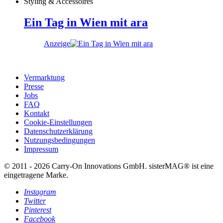
Styling & Accessoires
Ein Tag in Wien mit ara
Anzeige
Vermarktung
Presse
Jobs
FAQ
Kontakt
Cookie-Einstellungen
Datenschutzerklärung
Nutzungsbedingungen
Impressum
© 2011 - 2026 Carry-On Innovations GmbH. sisterMAG® ist eine
eingetragene Marke.
Instagram
Twitter
Pinterest
Facebook