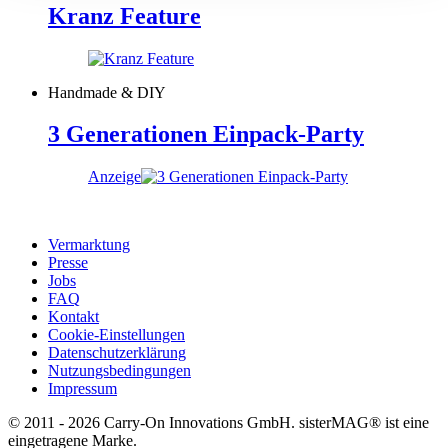
Kranz Feature
Handmade & DIY
3 Generationen Einpack-Party
Anzeige
Vermarktung
Presse
Jobs
FAQ
Kontakt
Cookie-Einstellungen
Datenschutzerklärung
Nutzungsbedingungen
Impressum
© 2011 - 2026 Carry-On Innovations GmbH. sisterMAG® ist eine
eingetragene Marke.