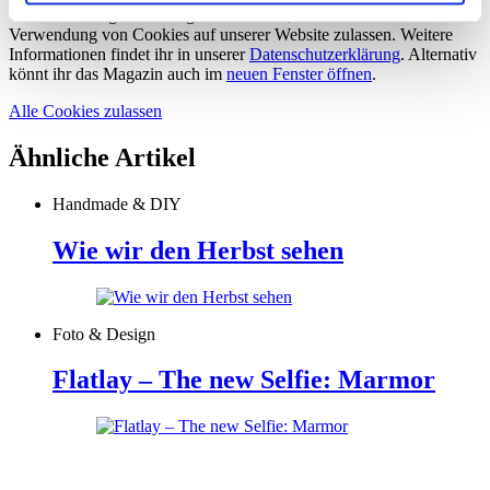
Um dieses Magazin anzeigen zu können, müsst ihr zuerst die
Verwendung von Cookies auf unserer Website zulassen. Weitere
Informationen findet ihr in unserer
Datenschutzerklärung
. Alternativ
könnt ihr das Magazin auch im
neuen Fenster öffnen
.
Alle Cookies zulassen
Ähnliche Artikel
Handmade & DIY
Wie wir den Herbst sehen
Foto & Design
Flatlay – The new Selfie: Marmor