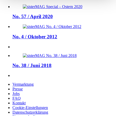
No. 57 / April 2020
No. 4 / Oktober 2012
No. 38 / Juni 2018
Vermarktung
Presse
Jobs
FAQ
Kontakt
Cookie-Einstellungen
Datenschutzerklärung