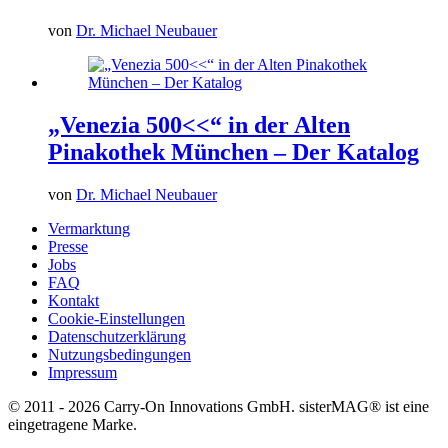
von
Dr. Michael Neubauer
„Venezia 500<<“ in der Alten
Pinakothek München – Der Katalog
von
Dr. Michael Neubauer
Vermarktung
Presse
Jobs
FAQ
Kontakt
Cookie-Einstellungen
Datenschutzerklärung
Nutzungsbedingungen
Impressum
© 2011 - 2026 Carry-On Innovations GmbH. sisterMAG® ist eine
eingetragene Marke.