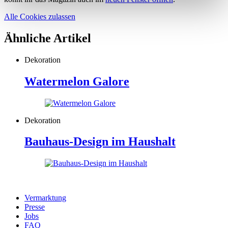
Alle Cookies zulassen
Ähnliche Artikel
Dekoration
Watermelon Galore
Dekoration
Bauhaus-Design im Haushalt
Vermarktung
Presse
Jobs
FAQ