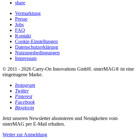
share
Vermarktung
Presse
Jobs
FAQ
Kontakt
Cookie-Einstellungen
Datenschutzerklärung
Nutzungsbedingungen
Impressum
© 2011 - 2026 Carry-On Innovations GmbH. sisterMAG® ist eine
eingetragene Marke.
Instagram
Twitter
Pinterest
Facebook
Bloglovin
Jetzt unseren Newsletter abonnieren und Neuigkeiten vom
sisterMAG per E-Mail erhalten.
Weiter zur Anmeldung